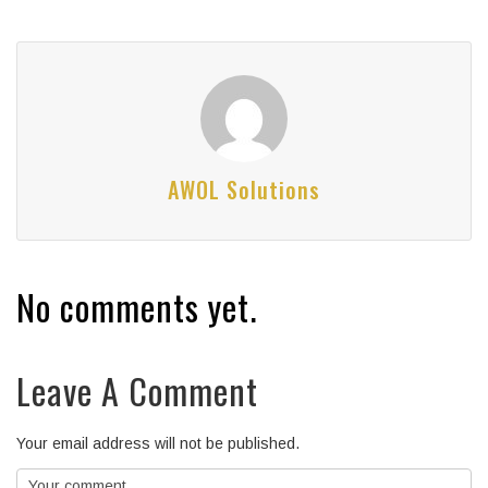
AWOL Solutions
No comments yet.
Leave A Comment
Your email address will not be published.