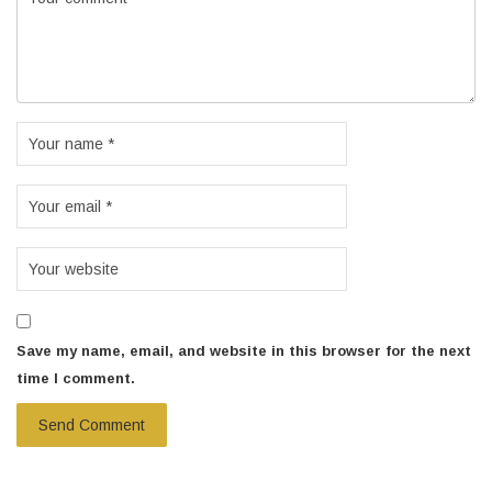
Save my name, email, and website in this browser for the next
time I comment.